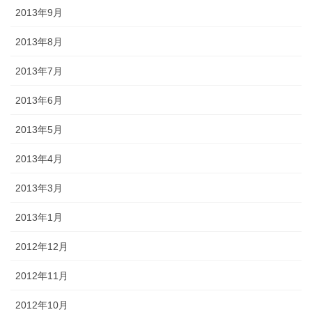
2013年9月
2013年8月
2013年7月
2013年6月
2013年5月
2013年4月
2013年3月
2013年1月
2012年12月
2012年11月
2012年10月