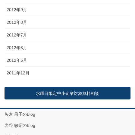
2012年9月
2012年8月
2012年7月
2012年6月
2012年5月
2011年12月
水曜日限定中小企業対象無料相談
矢倉 昌子のBlog
岩谷 敏昭のBlog