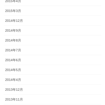
2015年4月
2015年3月
2014年12月
2014年9月
2014年8月
2014年7月
2014年6月
2014年5月
2014年4月
2013年12月
2013年11月