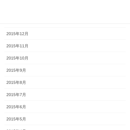
2016年2月
2016年1月
2015年12月
2015年11月
2015年10月
2015年9月
2015年8月
2015年7月
2015年6月
2015年5月