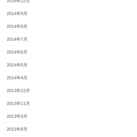
2014年12月
2014年9月
2014年8月
2014年7月
2014年6月
2014年5月
2014年4月
2013年12月
2013年11月
2013年9月
2013年8月