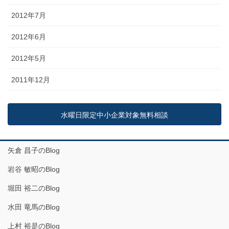
2012年7月
2012年6月
2012年5月
2011年12月
水曜日限定中小企業対象無料相談
矢倉 昌子のBlog
岩谷 敏昭のBlog
堀田 裕二のBlog
水田 竜馬のBlog
上村 裕是のBlog