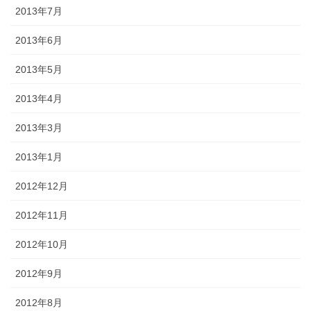
2013年7月
2013年6月
2013年5月
2013年4月
2013年3月
2013年1月
2012年12月
2012年11月
2012年10月
2012年9月
2012年8月