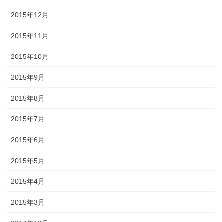
2015年12月
2015年11月
2015年10月
2015年9月
2015年8月
2015年7月
2015年6月
2015年5月
2015年4月
2015年3月