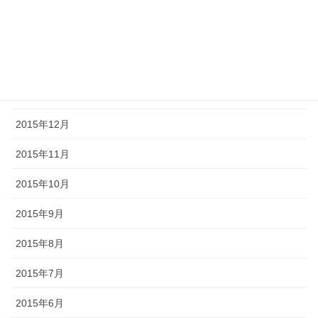
2016年5月
2016年4月
2016年2月
2016年1月
2015年12月
2015年11月
2015年10月
2015年9月
2015年8月
2015年7月
2015年6月