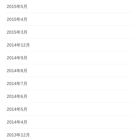
2015年5月
2015年4月
2015年3月
2014年12月
2014年9月
2014年8月
2014年7月
2014年6月
2014年5月
2014年4月
2013年12月