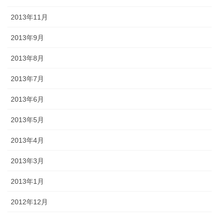
2013年11月
2013年9月
2013年8月
2013年7月
2013年6月
2013年5月
2013年4月
2013年3月
2013年1月
2012年12月