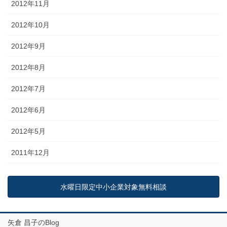
2012年11月
2012年10月
2012年9月
2012年8月
2012年7月
2012年6月
2012年5月
2011年12月
水曜日限定中小企業対象無料相談
矢倉 昌子のBlog