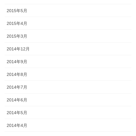
2015年5月
2015年4月
2015年3月
2014年12月
2014年9月
2014年8月
2014年7月
2014年6月
2014年5月
2014年4月