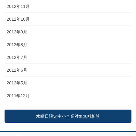
2012年11月
2012年10月
2012年9月
2012年8月
2012年7月
2012年6月
2012年5月
2011年12月
水曜日限定中小企業対象無料相談