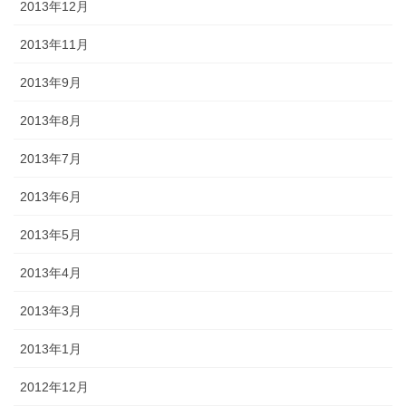
2013年12月
2013年11月
2013年9月
2013年8月
2013年7月
2013年6月
2013年5月
2013年4月
2013年3月
2013年1月
2012年12月