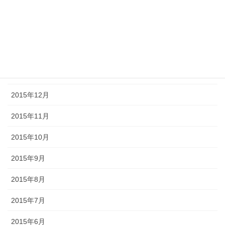
2016年5月
2016年4月
2016年2月
2016年1月
2015年12月
2015年11月
2015年10月
2015年9月
2015年8月
2015年7月
2015年6月