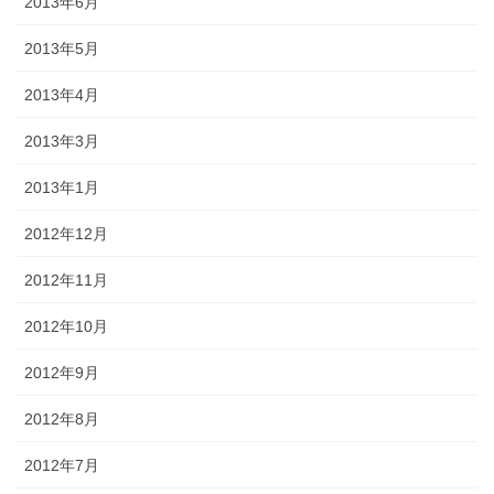
2013年6月
2013年5月
2013年4月
2013年3月
2013年1月
2012年12月
2012年11月
2012年10月
2012年9月
2012年8月
2012年7月