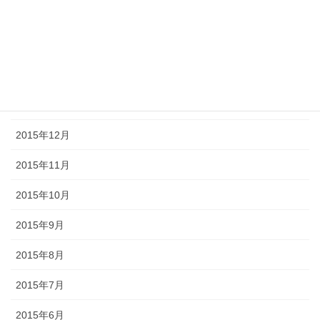
2016年5月
2016年4月
2016年2月
2016年1月
2015年12月
2015年11月
2015年10月
2015年9月
2015年8月
2015年7月
2015年6月