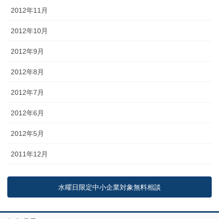
2012年11月
2012年10月
2012年9月
2012年8月
2012年7月
2012年6月
2012年5月
2011年12月
水曜日限定中小企業対象無料相談