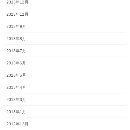
2013年12月
2013年11月
2013年9月
2013年8月
2013年7月
2013年6月
2013年5月
2013年4月
2013年3月
2013年1月
2012年12月