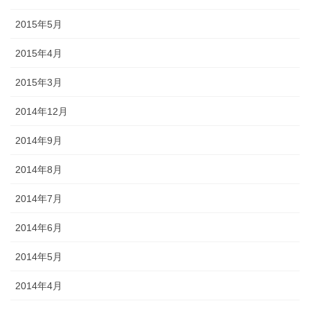
2015年5月
2015年4月
2015年3月
2014年12月
2014年9月
2014年8月
2014年7月
2014年6月
2014年5月
2014年4月