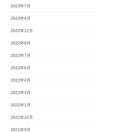
2023年7月
2023年4月
2022年12月
2022年8月
2022年7月
2022年6月
2022年4月
2022年3月
2022年1月
2021年12月
2021年9月