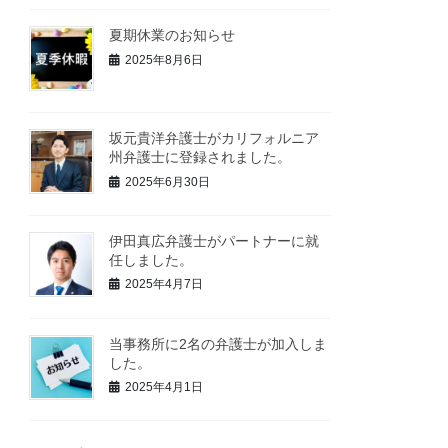
夏期休業のお知らせ
2025年8月6日
坂元貴洋弁護士がカリフォルニア
州弁護士に登録されました。
2025年6月30日
伊田真広弁護士がパートナーに就
任しました。
2025年4月7日
当事務所に2名の弁護士が加入しま
した。
2025年4月1日