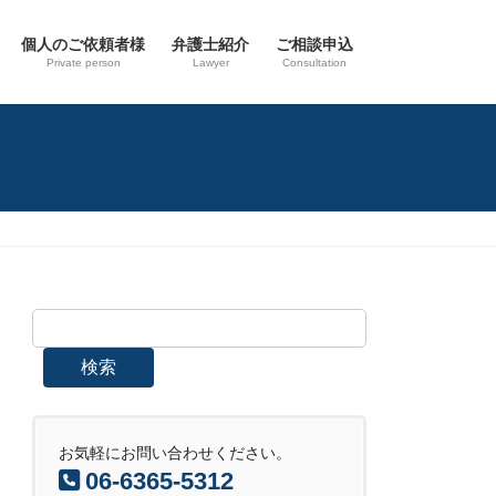
個人のご依頼者様
弁護士紹介
ご相談申込
Private person
Lawyer
Consultation
検索
お気軽にお問い合わせください。
06-6365-5312