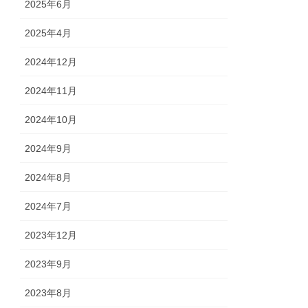
2025年6月
2025年4月
2024年12月
2024年11月
2024年10月
2024年9月
2024年8月
2024年7月
2023年12月
2023年9月
2023年8月