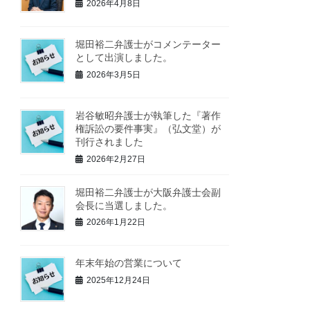
2026年4月8日
堀田裕二弁護士がコメンテーター
として出演しました。
2026年3月5日
岩谷敏昭弁護士が執筆した『著作
権訴訟の要件事実』（弘文堂）が
刊行されました
2026年2月27日
堀田裕二弁護士が大阪弁護士会副
会長に当選しました。
2026年1月22日
年末年始の営業について
2025年12月24日