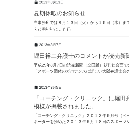
2013年8月13日
夏期休暇のお知らせ
当事務所では８月１３日（火）から１５日（木）ま
くお願いいたします。
2013年8月7日
堀田裕二弁護士のコメントが読売新
平成25年8月7日の読売新聞（全国版）朝刊社会面
「スポーツ団体のガバナンスに詳しい大阪弁護士会
2013年8月5日
「コーチング・クリニック」に堀田
模様が掲載されました。
「コーチング・クリニック」２０１３年９月号（ベ
ネーターを務めた２０１３年５月１８日のスポーツ