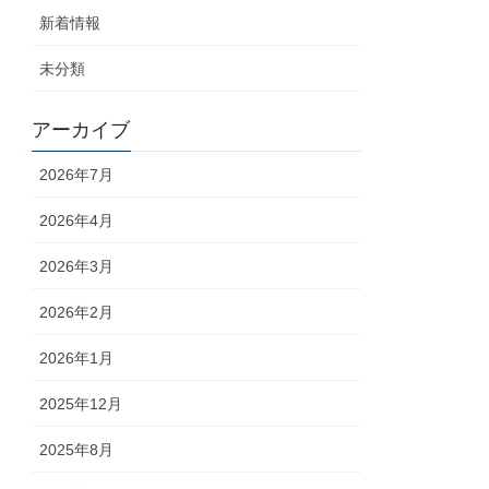
新着情報
未分類
アーカイブ
2026年7月
2026年4月
2026年3月
2026年2月
2026年1月
2025年12月
2025年8月