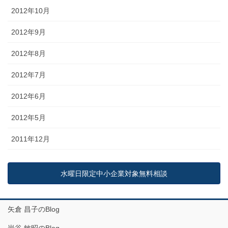
2012年10月
2012年9月
2012年8月
2012年7月
2012年6月
2012年5月
2011年12月
水曜日限定中小企業対象無料相談
矢倉 昌子のBlog
岩谷 敏昭のBlog