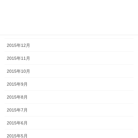
2016年4月
2016年2月
2016年1月
2015年12月
2015年11月
2015年10月
2015年9月
2015年8月
2015年7月
2015年6月
2015年5月