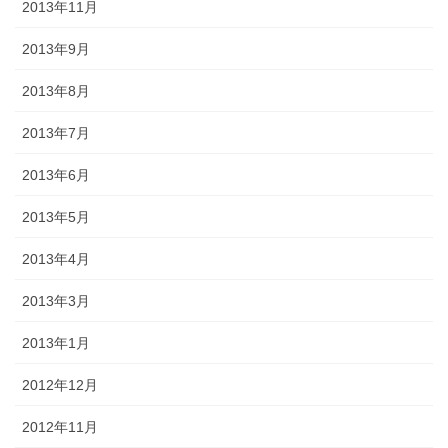
2013年11月
2013年9月
2013年8月
2013年7月
2013年6月
2013年5月
2013年4月
2013年3月
2013年1月
2012年12月
2012年11月