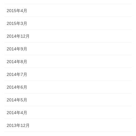
2015年4月
2015年3月
2014年12月
2014年9月
2014年8月
2014年7月
2014年6月
2014年5月
2014年4月
2013年12月