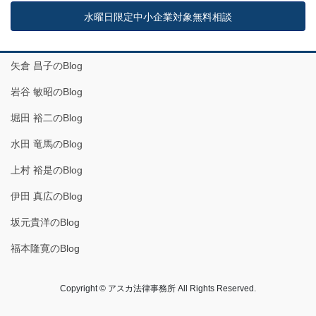
水曜日限定中小企業対象無料相談
矢倉 昌子のBlog
岩谷 敏昭のBlog
堀田 裕二のBlog
水田 竜馬のBlog
上村 裕是のBlog
伊田 真広のBlog
坂元貴洋のBlog
福本隆寛のBlog
Copyright © アスカ法律事務所 All Rights Reserved.