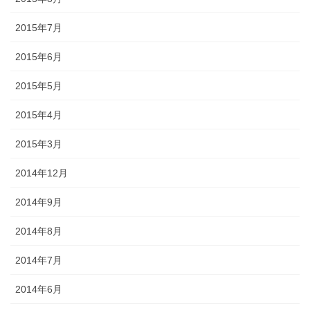
2015年7月
2015年6月
2015年5月
2015年4月
2015年3月
2014年12月
2014年9月
2014年8月
2014年7月
2014年6月