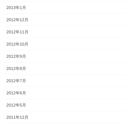
2013年1月
2012年12月
2012年11月
2012年10月
2012年9月
2012年8月
2012年7月
2012年6月
2012年5月
2011年12月