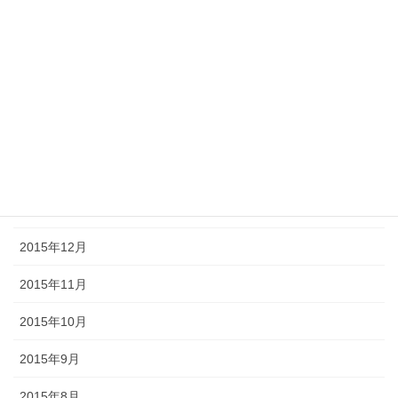
2016年9月
2016年8月
2016年5月
2016年4月
2016年2月
2016年1月
2015年12月
2015年11月
2015年10月
2015年9月
2015年8月