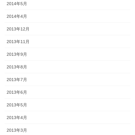
2014年5月
2014年4月
2013年12月
2013年11月
2013年9月
2013年8月
2013年7月
2013年6月
2013年5月
2013年4月
2013年3月