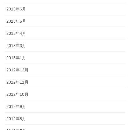
2013年6月
2013年5月
2013年4月
2013年3月
2013年1月
2012年12月
2012年11月
2012年10月
2012年9月
2012年8月