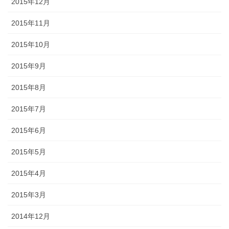
2015年12月
2015年11月
2015年10月
2015年9月
2015年8月
2015年7月
2015年6月
2015年5月
2015年4月
2015年3月
2014年12月