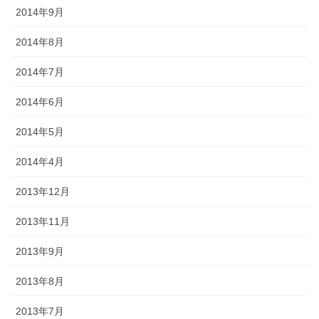
2014年9月
2014年8月
2014年7月
2014年6月
2014年5月
2014年4月
2013年12月
2013年11月
2013年9月
2013年8月
2013年7月