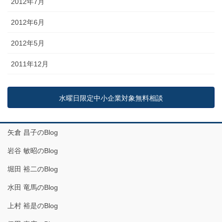
2012年7月
2012年6月
2012年5月
2011年12月
水曜日限定中小企業対象無料相談
矢倉 昌子のBlog
岩谷 敏昭のBlog
堀田 裕二のBlog
水田 竜馬のBlog
上村 裕是のBlog