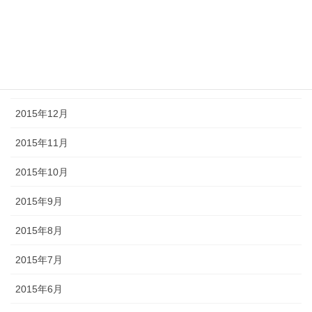
2016年4月
2016年2月
2016年1月
2015年12月
2015年11月
2015年10月
2015年9月
2015年8月
2015年7月
2015年6月