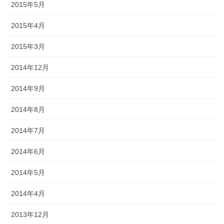
2015年5月
2015年4月
2015年3月
2014年12月
2014年9月
2014年8月
2014年7月
2014年6月
2014年5月
2014年4月
2013年12月