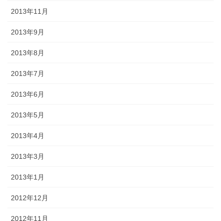
2013年11月
2013年9月
2013年8月
2013年7月
2013年6月
2013年5月
2013年4月
2013年3月
2013年1月
2012年12月
2012年11月