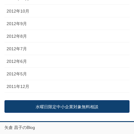
2012年10月
2012年9月
2012年8月
2012年7月
2012年6月
2012年5月
2011年12月
水曜日限定中小企業対象無料相談
矢倉 昌子のBlog