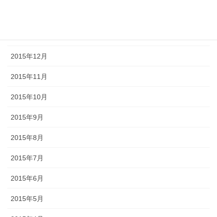
2016年2月
2016年1月
2015年12月
2015年11月
2015年10月
2015年9月
2015年8月
2015年7月
2015年6月
2015年5月