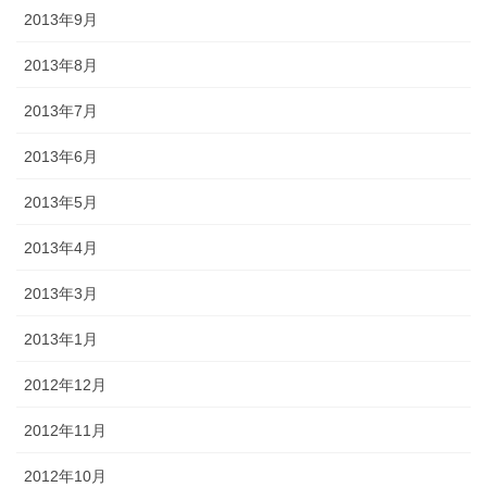
2013年9月
2013年8月
2013年7月
2013年6月
2013年5月
2013年4月
2013年3月
2013年1月
2012年12月
2012年11月
2012年10月