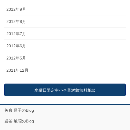
2012年9月
2012年8月
2012年7月
2012年6月
2012年5月
2011年12月
水曜日限定中小企業対象無料相談
矢倉 昌子のBlog
岩谷 敏昭のBlog