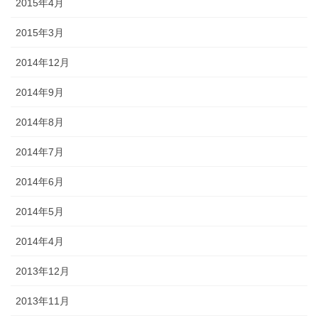
2015年4月
2015年3月
2014年12月
2014年9月
2014年8月
2014年7月
2014年6月
2014年5月
2014年4月
2013年12月
2013年11月